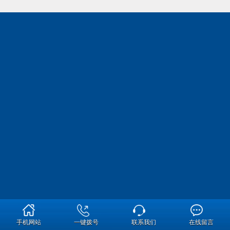
手机网站
一键拨号
联系我们
在线留言