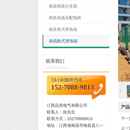
南昌电缆分支箱
南昌高低压配电柜
南昌美式变电箱
南昌欧式变电箱
联系我们
CONTACT US
152-7088-9813
江西品质电气有限公司
产品
联系人：徐先生
联系方式：15270889813
下一
地址：江西省南昌市南昌县八一
上一