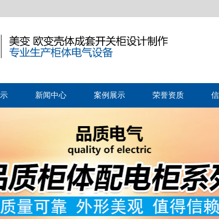
示
新闻中心
案例展示
荣誉资质
信