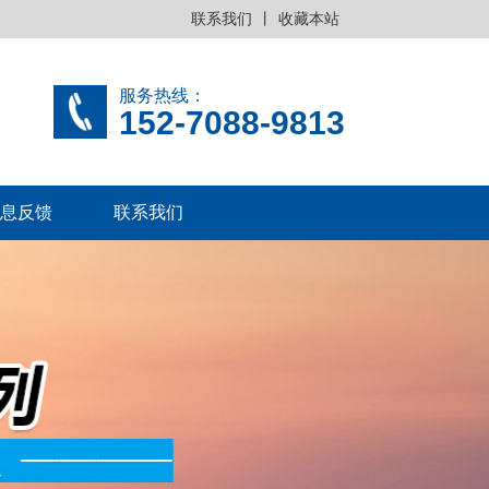
联系我们
丨
收藏本站
服务热线：
152-7088-9813
息反馈
联系我们