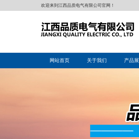
欢迎来到江西品质电气有限公司官网！
网站首页
关于我们
产品展