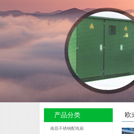
欧
产品分类
南昌不锈钢配电箱