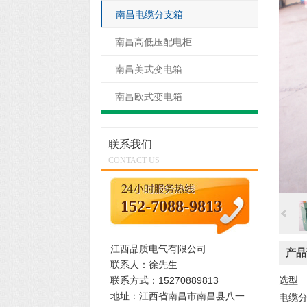
南昌电缆分支箱
南昌高低压配电柜
南昌美式变电箱
南昌欧式变电箱
联系我们
CONTACT US
152-7088-9813
江西品质电气有限公司
产品
联系人：徐先生
联系方式：15270889813
选型
地址：江西省南昌市南昌县八一
电缆