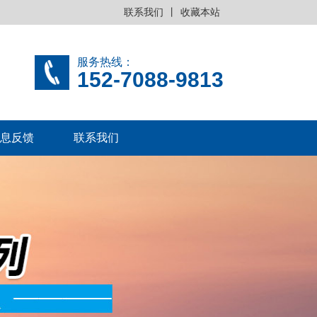
联系我们
丨
收藏本站
服务热线：
152-7088-9813
息反馈
联系我们