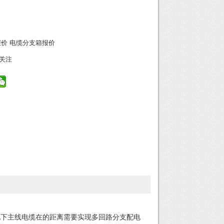
报价
电缆分支箱报价
关注
地下主线电缆在的距离需要实现多回路分支配电