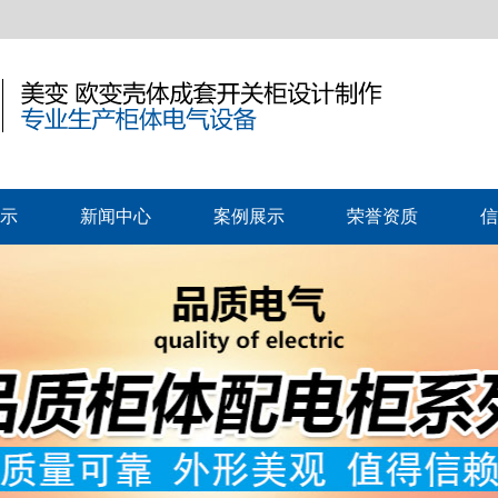
示
新闻中心
案例展示
荣誉资质
信