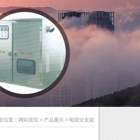
前位置：
网站首页
>
产品展示
>
电缆分支箱