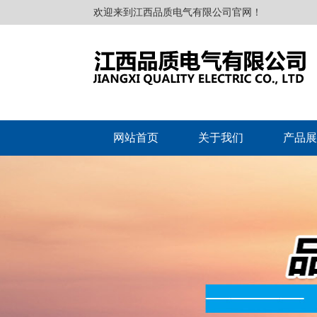
欢迎来到江西品质电气有限公司官网！
网站首页
关于我们
产品展