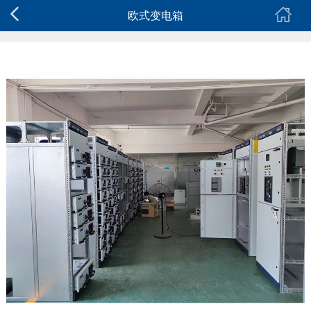
欧式变电箱