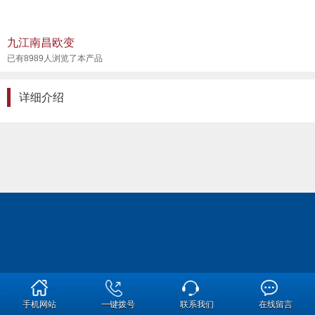
九江南昌欧变
已有8989人浏览了本产品
详细介绍
手机网站
一键拨号
联系我们
在线留言