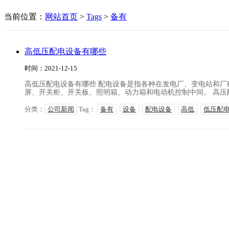
当前位置：
网站首页
>
Tags
>
备有
高低压配电设备有哪些
时间：2021-12-15
高低压配电设备有哪些 配电设备是指各种在发电厂、变电站和厂
屏、开关柜、开关板、照明箱、动力箱和电动机控制中间。 高压配电
分类：
公司新闻
Tag：
备有
设备
配电设备
高低
低压配