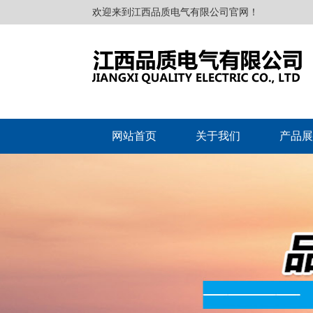
欢迎来到江西品质电气有限公司官网！
网站首页
关于我们
产品展