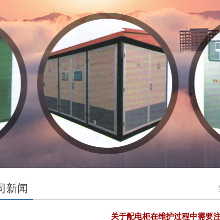
司新闻
关于配电柜在维护过程中需要