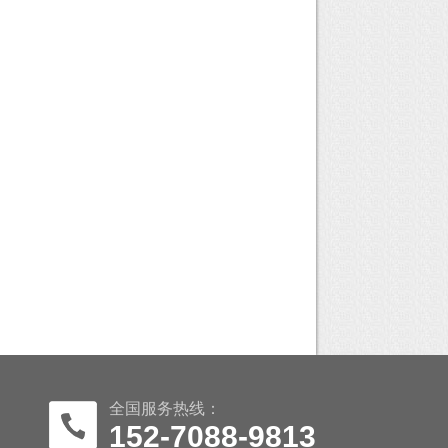
全国服务热线：
152-7088-9813