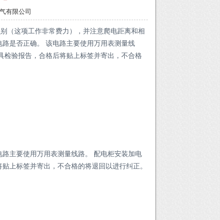
品质电气有限公司
别（这项工作非常费力），并注意爬电距离和相
电路是否正确。 该电路主要使用万用表测量线
出具检验报告，合格后将贴上标签并寄出，不合格
电路主要使用万用表测量线路。 配电柜安装加电
将贴上标签并寄出，不合格的将退回以进行纠正。