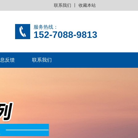
联系我们
丨
收藏本站
服务热线：
152-7088-9813
息反馈
联系我们