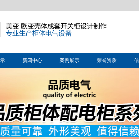
示
新闻中心
案例展示
荣誉资质
信