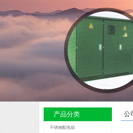
公
产品分类
不锈钢配电箱