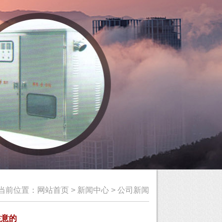
当前位置：
网站首页
>
新闻中心
>
公司新闻
注意的